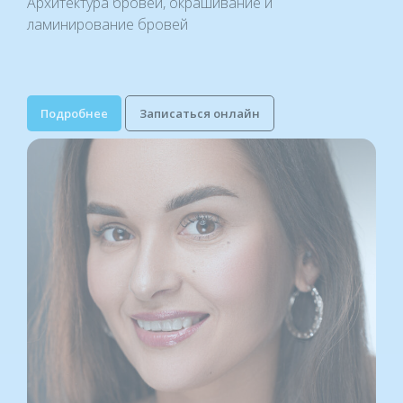
Архитектура бровей, окрашивание и
ламинирование бровей
Подробнее
Записаться онлайн