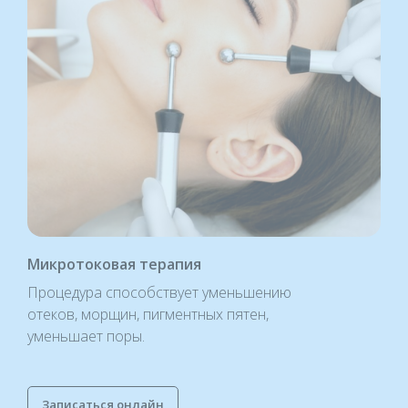
Микротоковая терапия
Процедура способствует уменьшению
отеков, морщин, пигментных пятен,
уменьшает поры.
Записаться онлайн