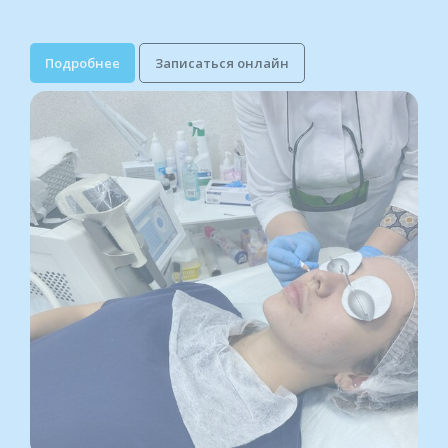
Подробнее
Записаться онлайн