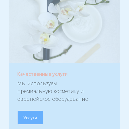
Качественные услуги
Мы используем
премиальную косметику и
европейское оборудование
Услуги