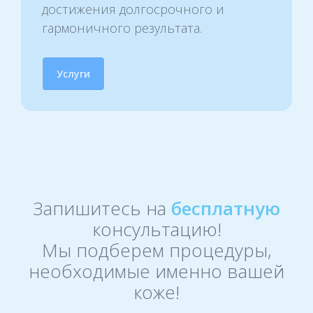
достижения долгосрочного и
гармоничного результата.
Услуги
Запишитесь на
бесплатную
консультацию!
Мы подберем процедуры,
необходимые именно вашей
коже!