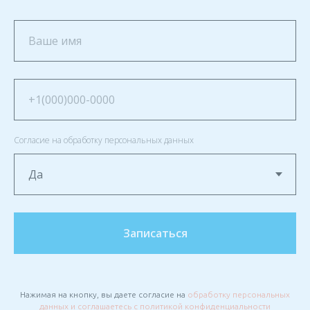
Согласие на обработку персональных данных
Записаться
Нажимая на кнопку, вы даете согласие на
обработку персональных
данных и соглашаетесь c политикой конфиденциальности