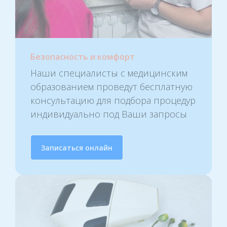
Безопасность и комфорт
Наши специалисты с медицинским
образованием проведут бесплатную
консультацию для подбора процедур
индивидуально под Ваши запросы
Записаться онлайн