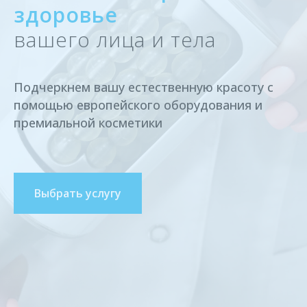
здоровье
вашего лица и тела
Подчеркнем вашу естественную красоту с
помощью европейского оборудования и
премиальной косметики
Выбрать услугу