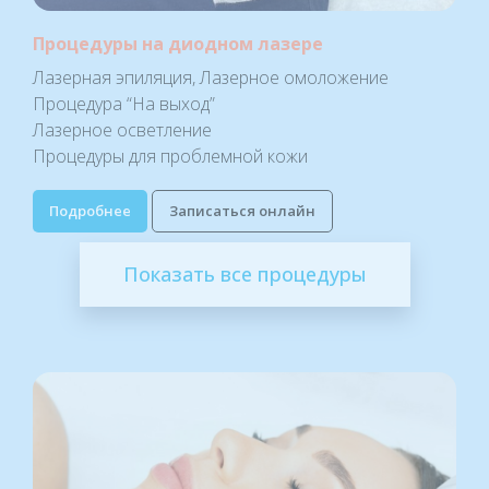
Процедуры на диодном лазере
Лазерная эпиляция, Лазерное омоложение
Процедура “На выход”
Лазерное осветление
Процедуры для проблемной кожи
Подробнее
Записаться онлайн
Показать все процедуры