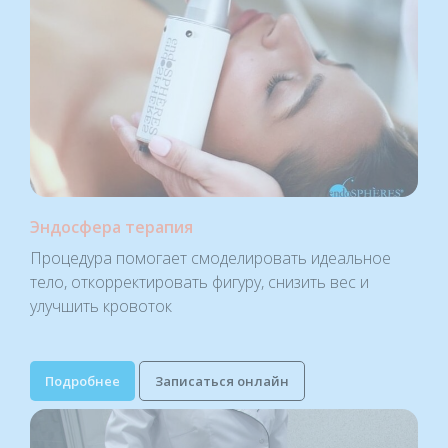
Эндосфера терапия
Процедура помогает смоделировать идеальное
тело, откорректировать фигуру, снизить вес и
улучшить кровоток
Подробнее
Записаться онлайн