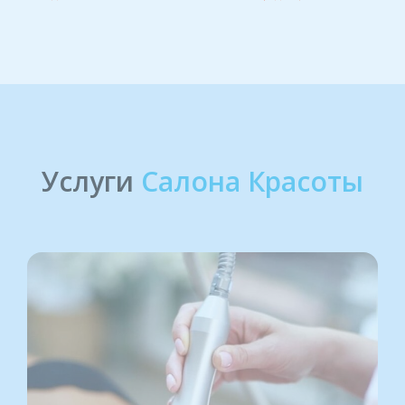
Услуги
Салона Красоты