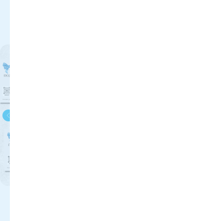
предложения