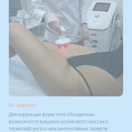
RF-лифтинг
Для коррекции форм тела объединены
возможности вакуумно-роликового массажа,
термолифтинга и низкоинтенсивных лазеров