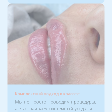
Комплексный подход к красоте
Мы не просто проводим процедуры,
а выстраиваем системный уход для