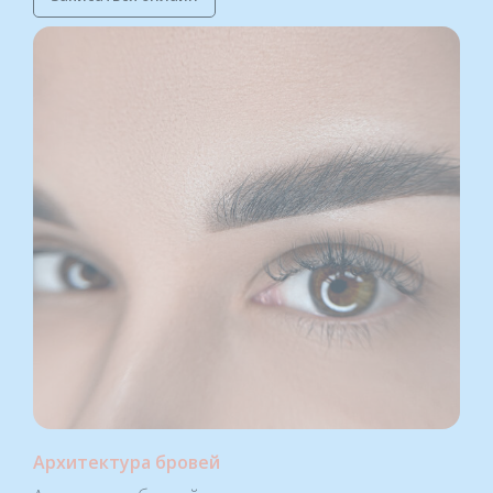
Архитектура бровей